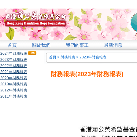
首頁
關於我們
我們的事工
最新消息
2024年財務報表
首頁
>
財務報表
>
2023年財務報表
2023年財務報表
2022年財務報表
2021年財務報表
財務報表(2023年財務報表)
2020年財務報表
2019年財務報表
2012年財務報表
2011年財務報表