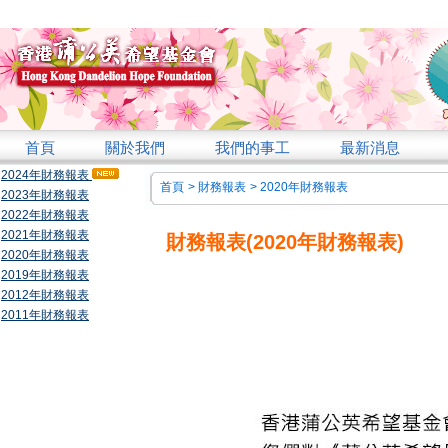
首頁
關於我們
我們的事工
最新消息
2024年財務報表
首頁
>
財務報表
>
2020年財務報表
2023年財務報表
2022年財務報表
2021年財務報表
財務報表(2020年財務報表)
2020年財務報表
2019年財務報表
2012年財務報表
2011年財務報表