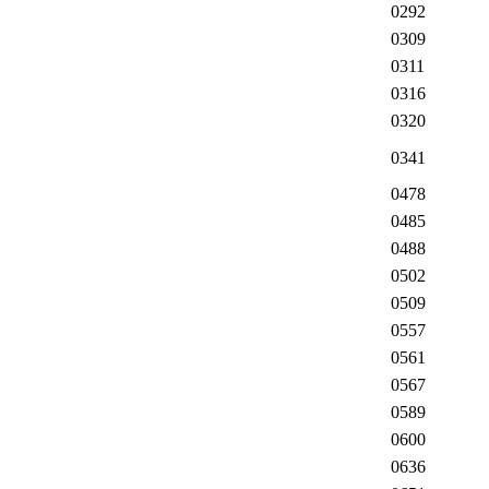
0292
0309
0311
0316
0320
0341
0478
0485
0488
0502
0509
0557
0561
0567
0589
0600
0636