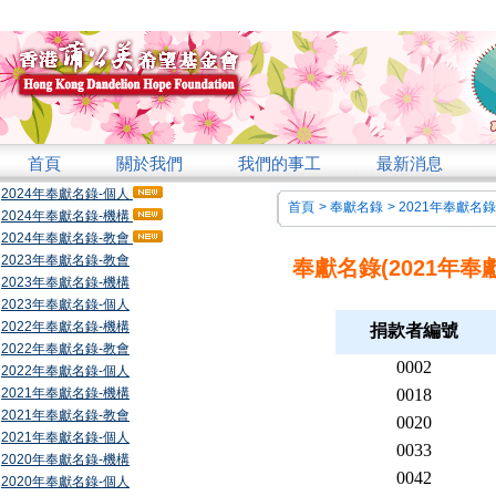
首頁
關於我們
我們的事工
最新消息
2024年奉獻名錄-個人
首頁
>
奉獻名錄
>
2021年奉獻名錄
2024年奉獻名錄-機構
2024年奉獻名錄-教會
2023年奉獻名錄-教會
奉獻名錄(2021年奉
2023年奉獻名錄-機構
2023年奉獻名錄-個人
2022年奉獻名錄-機構
捐款者編號
2022年奉獻名錄-教會
0002
2022年奉獻名錄-個人
2021年奉獻名錄-機構
0018
2021年奉獻名錄-教會
0020
2021年奉獻名錄-個人
0033
2020年奉獻名錄-機構
0042
2020年奉獻名錄-個人