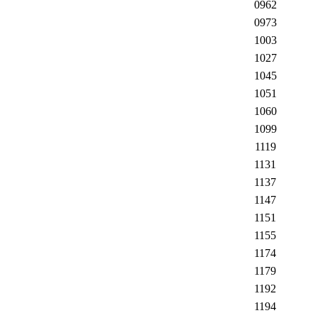
0962
0973
1003
1027
1045
1051
1060
1099
1119
1131
1137
1147
1151
1155
1174
1179
1192
1194