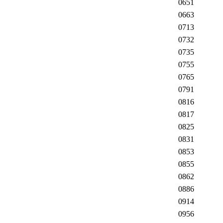
0651
0663
0713
0732
0735
0755
0765
0791
0816
0817
0825
0831
0853
0855
0862
0886
0914
0956