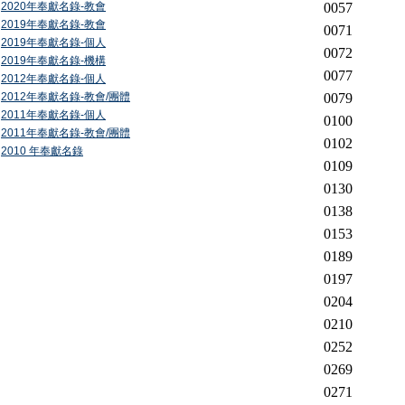
2020年奉獻名錄-教會
0057
2019年奉獻名錄-教會
0071
2019年奉獻名錄-個人
0072
2019年奉獻名錄-機構
0077
2012年奉獻名錄-個人
2012年奉獻名錄-教會/團體
0079
2011年奉獻名錄-個人
0100
2011年奉獻名錄-教會/團體
0102
2010 年奉獻名錄
0109
0130
0138
0153
0189
0197
0204
0210
0252
0269
0271