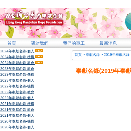
首頁
關於我們
我們的事工
最新消息
2024年奉獻名錄-個人
首頁
>
奉獻名錄
>
2019年奉獻名錄
2024年奉獻名錄-機構
2024年奉獻名錄-教會
2023年奉獻名錄-教會
奉獻名錄(2019年奉
2023年奉獻名錄-機構
2023年奉獻名錄-個人
2022年奉獻名錄-機構
2022年奉獻名錄-教會
2022年奉獻名錄-個人
2021年奉獻名錄-機構
2021年奉獻名錄-教會
2021年奉獻名錄-個人
2020年奉獻名錄-機構
2020年奉獻名錄-個人