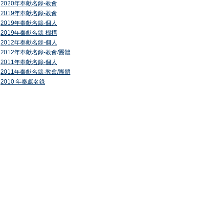
2020年奉獻名錄-教會
2019年奉獻名錄-教會
2019年奉獻名錄-個人
2019年奉獻名錄-機構
2012年奉獻名錄-個人
2012年奉獻名錄-教會/團體
2011年奉獻名錄-個人
2011年奉獻名錄-教會/團體
2010 年奉獻名錄