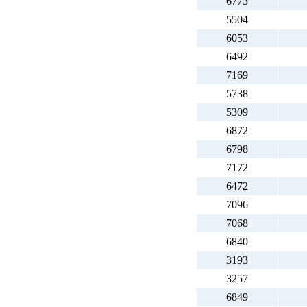
6773
5504
6053
6492
7169
5738
5309
6872
6798
7172
6472
7096
7068
6840
3193
3257
6849