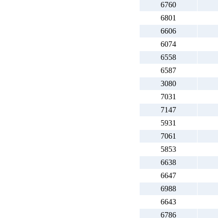
6760
6801
6606
6074
6558
6587
3080
7031
7147
5931
7061
5853
6638
6647
6988
6643
6786