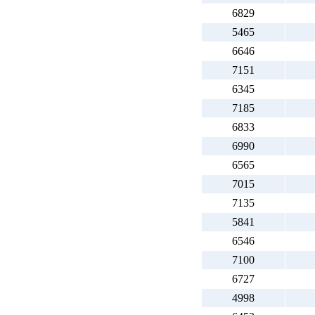
6829
5465
6646
7151
6345
7185
6833
6990
6565
7015
7135
5841
6546
7100
6727
4998