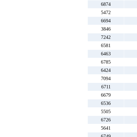
6874
5472
6694
3846
7242
6581
6463
6785
6424
7094
6711
6679
6536
5505
6726
5641
6749