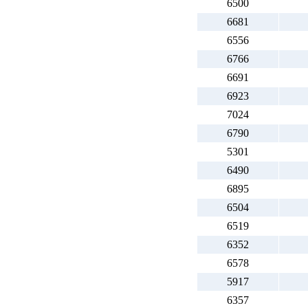
6500
6681
6556
6766
6691
6923
7024
6790
5301
6490
6895
6504
6519
6352
6578
5917
6357