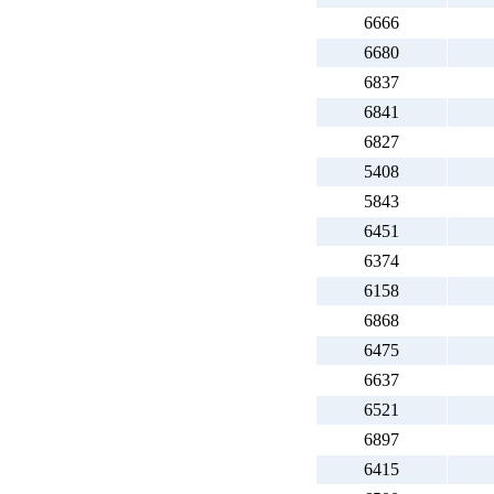
6666
6680
6837
6841
6827
5408
5843
6451
6374
6158
6868
6475
6637
6521
6897
6415