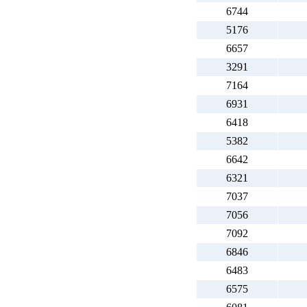
6744
5176
6657
3291
7164
6931
6418
5382
6642
6321
7037
7056
7092
6846
6483
6575