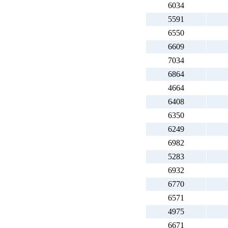
6034
5591
6550
6609
7034
6864
4664
6408
6350
6249
6982
5283
6932
6770
6571
4975
6671