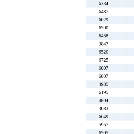
6334
6487
6029
6590
6458
3847
6520
6725
6807
6807
4985
6195
4804
3083
6649
5957
6505