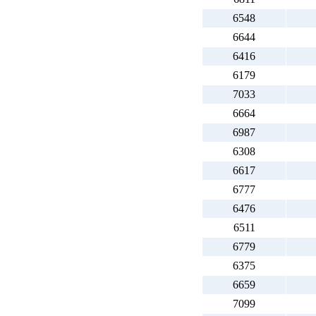
6548
6644
6416
6179
7033
6664
6987
6308
6617
6777
6476
6511
6779
6375
6659
7099