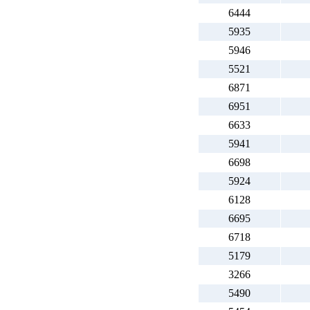
6444
5935
5946
5521
6871
6951
6633
5941
6698
5924
6128
6695
6718
5179
3266
5490