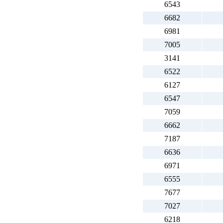
6543
6682
6981
7005
3141
6522
6127
6547
7059
6662
7187
6636
6971
6555
7677
7027
6218