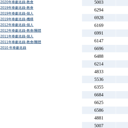
5003
2020年奉獻名錄-教會
2019年奉獻名錄-教會
6294
2019年奉獻名錄-個人
6928
2019年奉獻名錄-機構
2012年奉獻名錄-個人
6169
2012年奉獻名錄-教會/團體
6991
2011年奉獻名錄-個人
6147
2011年奉獻名錄-教會/團體
2010 年奉獻名錄
6696
6488
6214
4833
5536
6355
6684
6625
6586
4881
5007