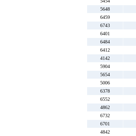
5454
5648
6459
6743
6401
6484
6412
4142
5904
5654
5006
6378
6552
4862
6732
6701
4842