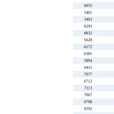
6055
5461
3403
6293
6832
5628
6272
6381
5894
6411
7077
6712
7113
7007
6708
6592