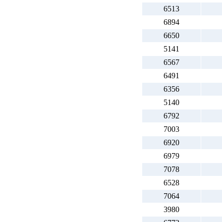
6513
6894
6650
5141
6567
6491
6356
5140
6792
7003
6920
6979
7078
6528
7064
3980