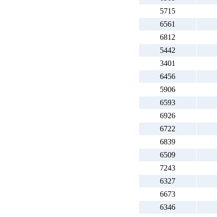
5715
6561
6812
5442
3401
6456
5906
6593
6926
6722
6839
6509
7243
6327
6673
6346