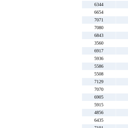
6344
6654
7071
7080
6843
3560
6917
5936
5586
5508
7129
7070
6905
5915
4856
6435
7191