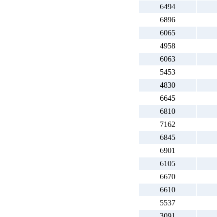
6494
6896
6065
4958
6063
5453
4830
6645
6810
7162
6845
6901
6105
6670
6610
5537
3091