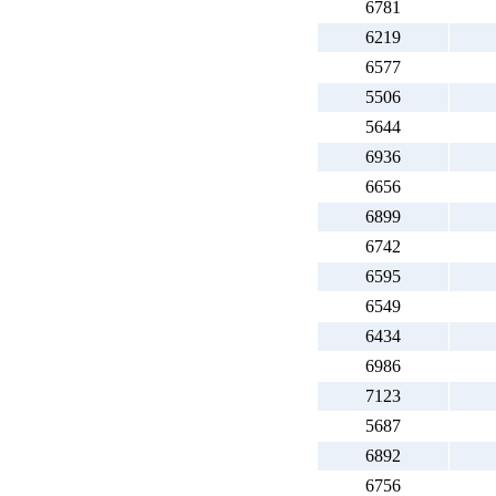
6781
6219
6577
5506
5644
6936
6656
6899
6742
6595
6549
6434
6986
7123
5687
6892
6756