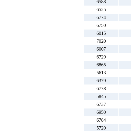
6588
6525
6774
6750
6015
7020
6007
6729
6865
5613
6379
6778
5845
6737
6950
6784
5720