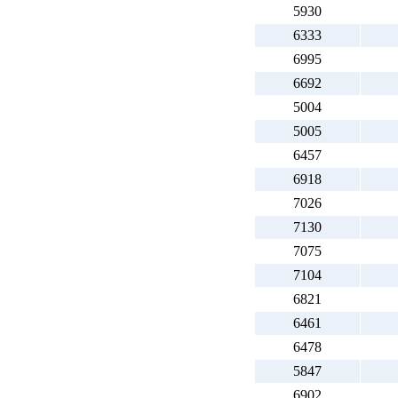
5930
6333
6995
6692
5004
5005
6457
6918
7026
7130
7075
7104
6821
6461
6478
5847
6902