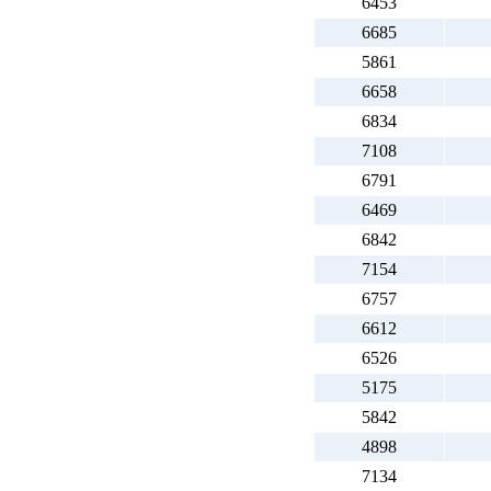
6453
6685
5861
6658
6834
7108
6791
6469
6842
7154
6757
6612
6526
5175
5842
4898
7134