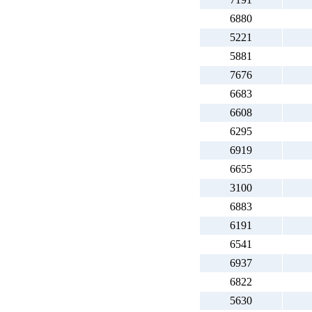
6880
5221
5881
7676
6683
6608
6295
6919
6655
3100
6883
6191
6541
6937
6822
5630