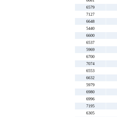
6081
6579
7127
6648
5440
6600
6537
5969
6700
7074
6553
6632
5979
6980
6996
7195
6305