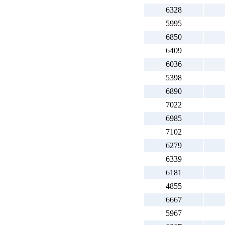
6328
5995
6850
6409
6036
5398
6890
7022
6985
7102
6279
6339
6181
4855
6667
5967