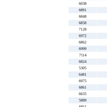
6038
6891
6848
6858
7128
6972
6862
6999
7114
6824
5305
6481
6975
6861
6635
5889
6811