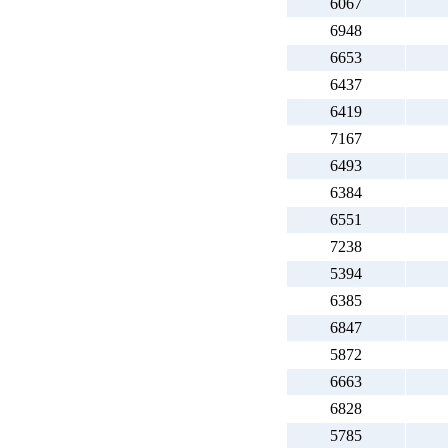
6067
6948
6653
6437
6419
7167
6493
6384
6551
7238
5394
6385
6847
5872
6663
6828
5785