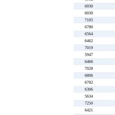
6930
6030
7105
6780
6564
6462
7019
5947
6466
7028
6806
6782
6306
5634
7250
6421