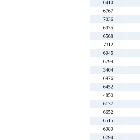
6410
6767
7036
6935
6568
7112
6945
6799
3404
6976
6452
4850
6137
6652
6515
6989
6794