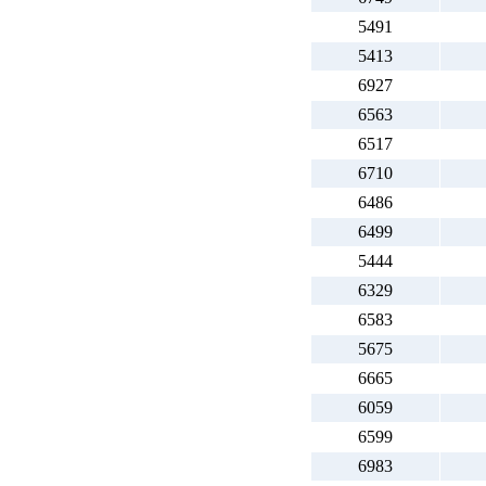
5491
5413
6927
6563
6517
6710
6486
6499
5444
6329
6583
5675
6665
6059
6599
6983