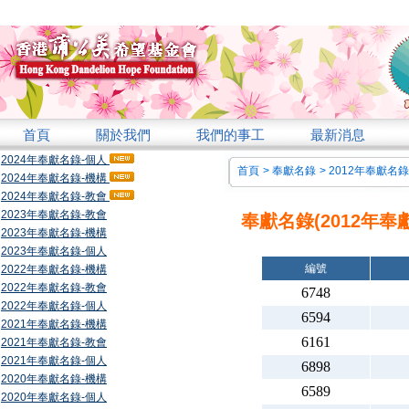
首頁
關於我們
我們的事工
最新消息
2024年奉獻名錄-個人
首頁
>
奉獻名錄
>
2012年奉獻名錄
2024年奉獻名錄-機構
2024年奉獻名錄-教會
2023年奉獻名錄-教會
奉獻名錄(2012年奉
2023年奉獻名錄-機構
2023年奉獻名錄-個人
編號
2022年奉獻名錄-機構
2022年奉獻名錄-教會
6748
2022年奉獻名錄-個人
6594
2021年奉獻名錄-機構
6161
2021年奉獻名錄-教會
2021年奉獻名錄-個人
6898
2020年奉獻名錄-機構
6589
2020年奉獻名錄-個人